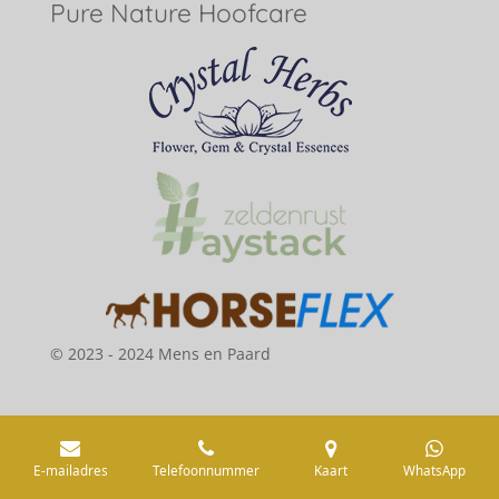
Pure Nature Hoofcare
© 2023 - 2024 Mens en Paard
E-mailadres
Telefoonnummer
Kaart
WhatsApp