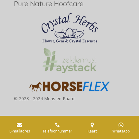
Pure Nature Hoofcare
© 2023 - 2024 Mens en Paard
E-mailadres
Telefoonnummer
Kaart
WhatsApp